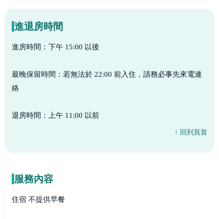
進退房時間
進房時間：下午 15:00 以後
最晚保留時間：若無法於 22:00 前入住，請務必事先來電連
絡
退房時間：上午 11:00 以前
↑ 回到頁首
服務內容
住宿 不提供早餐