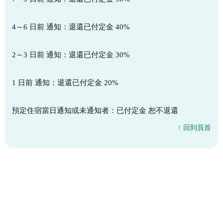
4～6 日前 通知：退還已付定金 40%
2～3 日前 通知：退還已付定金 30%
1 日前 通知：退還已付定金 20%
預定住宿當日通知或未通知者：已付定金 恕不退還
↑ 回到頁首