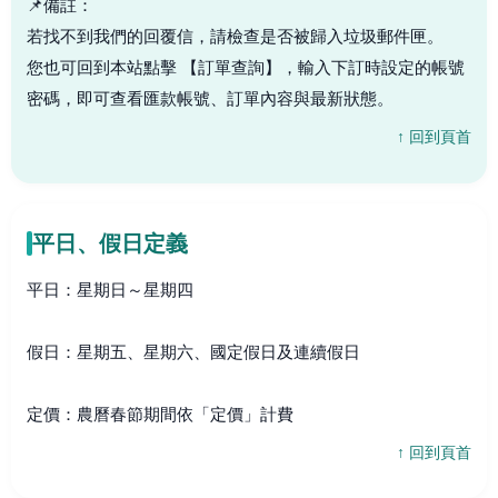
📌備註：
若找不到我們的回覆信，請檢查是否被歸入垃圾郵件匣。
您也可回到本站點擊 【訂單查詢】，輸入下訂時設定的帳號
密碼，即可查看匯款帳號、訂單內容與最新狀態。
↑ 回到頁首
平日、假日定義
平日：星期日～星期四
假日：星期五、星期六、國定假日及連續假日
定價：農曆春節期間依「定價」計費
↑ 回到頁首