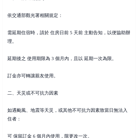
依交通部觀光署相關規定：
需延期住宿時，請於 住房日前 5 天前 主動告知，以便協助辦
理。
延期後之 使用期限為 3 個月內，且以 延期一次為限。
訂金亦可轉讓親友使用。
二、天災或不可抗力因素
如遇颱風、地震等天災，或其他不可抗力因素致當日無法入
住者：
可 保留訂金 6 個月內使用，限更改一次。